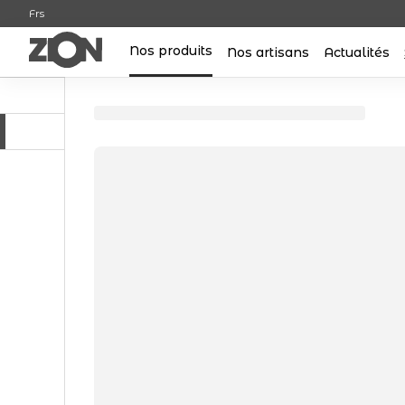
Frs
Nos produits
Nos artisans
Actualités