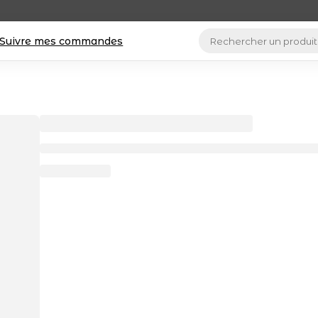
Suivre mes commandes